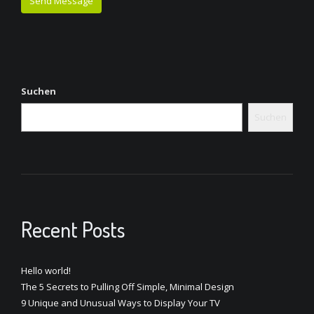
Suchen
Suchen
Recent Posts
Hello world!
The 5 Secrets to Pulling Off Simple, Minimal Design
9 Unique and Unusual Ways to Display Your TV