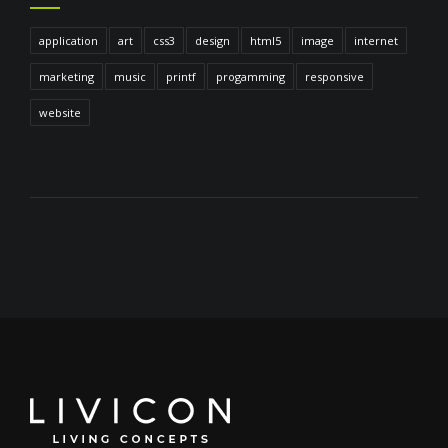
application
art
css3
design
html5
image
internet
marketing
music
printf
progamming
responsive
website