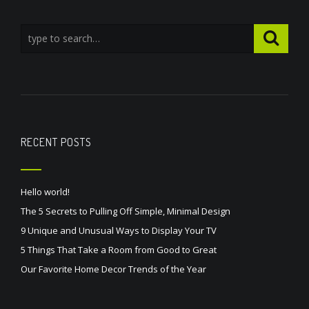
RECENT POSTS
Hello world!
The 5 Secrets to Pulling Off Simple, Minimal Design
9 Unique and Unusual Ways to Display Your TV
5 Things That Take a Room from Good to Great
Our Favorite Home Decor Trends of the Year