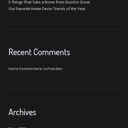
5 Things That Take a Room from Good to Great
Our Favorite Home Decor Trends of the Year
Recent Comments
Keine Kommentare vorhanden.
Archives