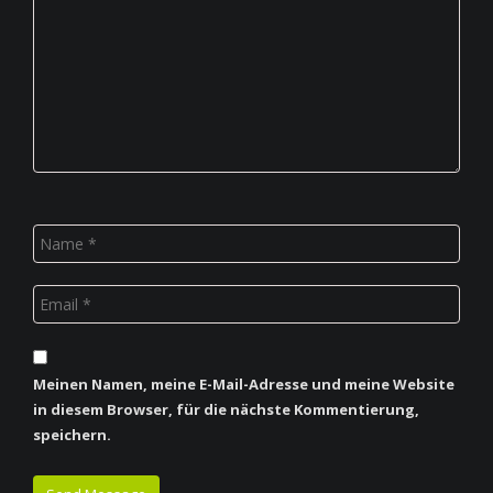
Meinen Namen, meine E-Mail-Adresse und meine Website
in diesem Browser, für die nächste Kommentierung,
speichern.