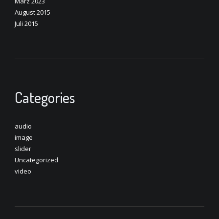
März 2023
August 2015
Juli 2015
Categories
audio
image
slider
Uncategorized
video