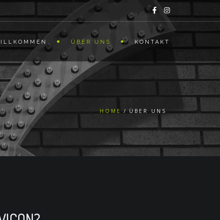
ILLKOMMEN
ÜBER UNS
KONTAKT
HOME
ÜBER UNS
IVICON?