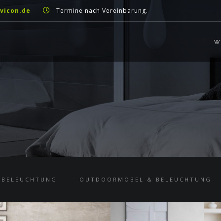
vicon.de
Termine nach Vereinbarung.
W
NBELEUCHTUNG
OUTDOORMÖBEL & BELEUCHTUNG